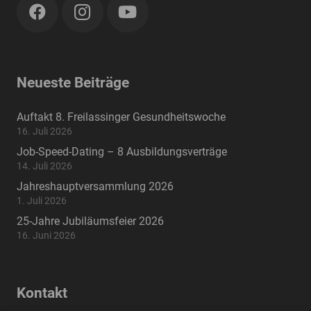
Neueste Beiträge
Auftakt 8. Freilassinger Gesundheitswoche
16. Juli 2026
Job-Speed-Dating – 8 Ausbildungsverträge
14. Juli 2026
Jahreshauptversammlung 2026
1. Juli 2026
25-Jahre Jubiläumsfeier 2026
16. Juni 2026
Kontakt