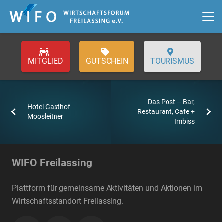
GUTSCHEIN
TOURISMUS
Das Post – Bar,
Hotel Gasthof
Restaurant, Cafe +
Moosleitner
Imbiss
WIFO Freilassing
Plattform für gemeinsame Aktivitäten und Aktionen im
Wirtschaftsstandort Freilassing.