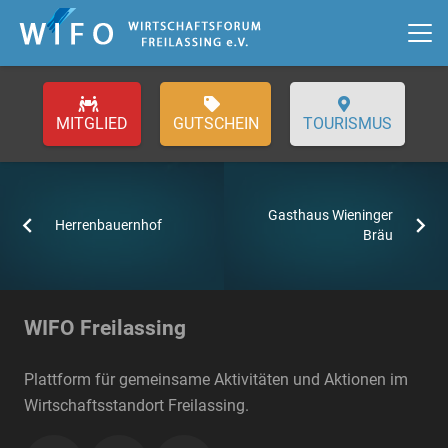
GUTSCHEIN
TOURISMUS
Gasthaus Wieninger
Herrenbauernhof
Bräu
WIFO Freilassing
Plattform für gemeinsame Aktivitäten und Aktionen im
Wirtschaftsstandort Freilassing.