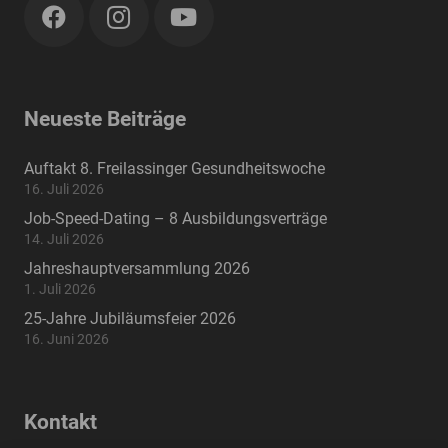
Neueste Beiträge
Auftakt 8. Freilassinger Gesundheitswoche
16. Juli 2026
Job-Speed-Dating – 8 Ausbildungsverträge
14. Juli 2026
Jahreshauptversammlung 2026
1. Juli 2026
25-Jahre Jubiläumsfeier 2026
16. Juni 2026
Kontakt