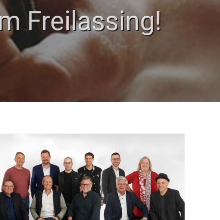
m Freilassing!