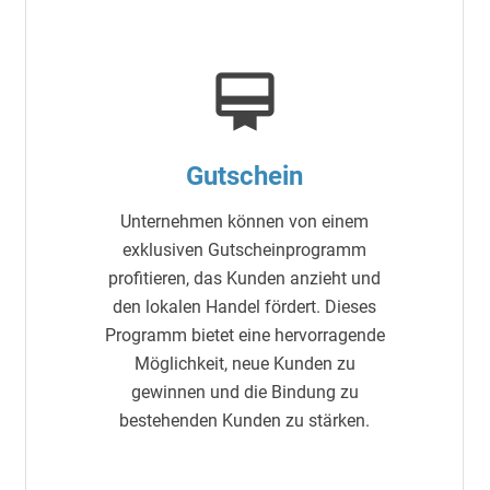
card_membership
Gutschein
Unternehmen können von einem
exklusiven Gutscheinprogramm
profitieren, das Kunden anzieht und
den lokalen Handel fördert. Dieses
Programm bietet eine hervorragende
Möglichkeit, neue Kunden zu
gewinnen und die Bindung zu
bestehenden Kunden zu stärken.