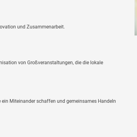
novation und Zusammenarbeit.
isation von Großveranstaltungen, die die lokale
ie ein Miteinander schaffen und gemeinsames Handeln