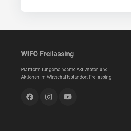
WIFO Freilassing
Plattform für gemeinsame Aktivitäten und
Aktionen im Wirtschaftsstandort Freilassing.