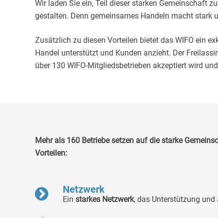
Wir laden Sie ein, Teil dieser starken Gemeinschaft
gestalten. Denn gemeinsames Handeln macht stark un
Zusätzlich zu diesen Vorteilen bietet das WIFO ein ex
Handel unterstützt und Kunden anzieht. Der Freilassin
über 130 WIFO-Mitgliedsbetrieben akzeptiert wird und
Mehr als 160 Betriebe setzen auf die starke Gemeinsc
Vorteilen:
Netzwerk
Ein
starkes Netzwerk
, das Unterstützung und 