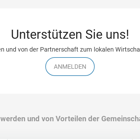
Unterstützen Sie uns!
en und von der Partnerschaft zum lokalen Wirtschaf
ANMELDEN
 werden und von Vorteilen der Gemeinscha