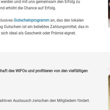
 zu werden und mit uns gemeinsam den Erfolg zu
d erhöht die Chance auf Erfolg.
klusives
Gutscheinprogramm
an, das den lokalen
g Gutschein ist ein beliebtes Zahlungsmittel, das in
 sich ideal als Geschenk oder Prämie eignet.
haft des WIFOs und profitieren von den vielfältigen
aktiven Austausch zwischen den Mitgliedern fördert.