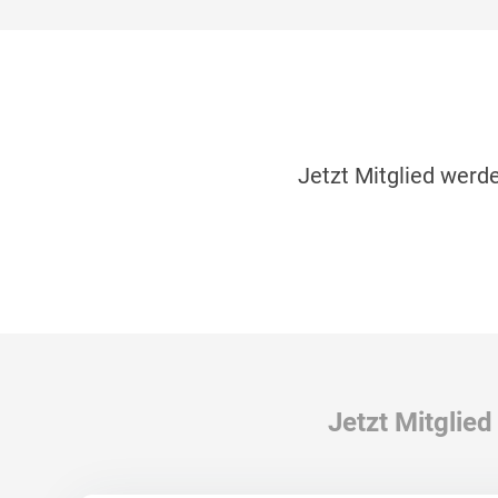
Jetzt Mitglied werd
Jetzt Mitglied