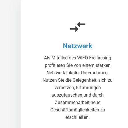
compare_arrows
Netzwerk
Als Mitglied des WIFO Freilassing
profitieren Sie von einem starken
Netzwerk lokaler Unternehmen.
Nutzen Sie die Gelegenheit, sich zu
vernetzen, Erfahrungen
auszutauschen und durch
Zusammenarbeit neue
Geschäftsmöglichkeiten zu
erschließen.