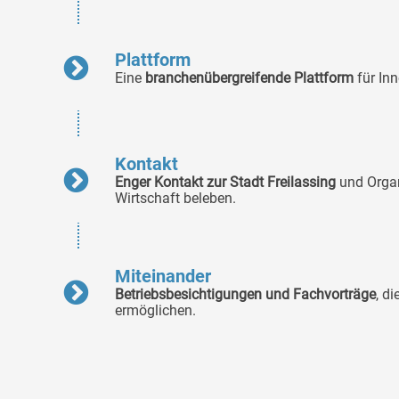
Plattform
Eine
branchenübergreifende Plattform
für In
Kontakt
Enger Kontakt zur Stadt Freilassing
und Organ
Wirtschaft beleben.
Miteinander
Betriebsbesichtigungen und Fachvorträge
, d
ermöglichen.