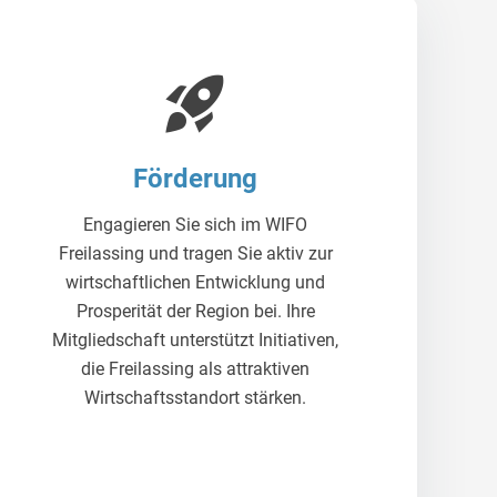
rocket_launch
Förderung
Engagieren Sie sich im WIFO
Freilassing und tragen Sie aktiv zur
wirtschaftlichen Entwicklung und
Prosperität der Region bei. Ihre
Mitgliedschaft unterstützt Initiativen,
die Freilassing als attraktiven
Wirtschaftsstandort stärken.