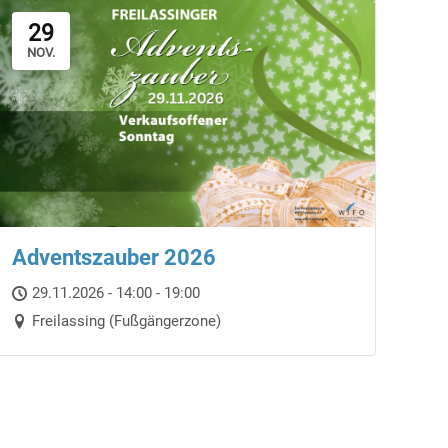
29
NOV.
Adventszauber 2026
29.11.2026 - 14:00 - 19:00
Freilassing (Fußgängerzone)