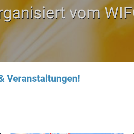
ganisiert vom WIF
 Veranstaltungen!