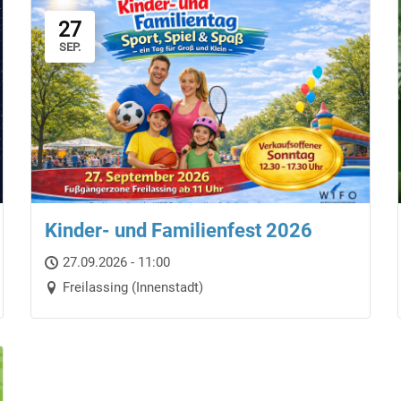
27
SEP.
Kinder- und Familienfest 2026
27.09.2026 - 11:00
Freilassing (Innenstadt)