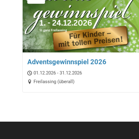
Adventsgewinnspiel 2026
01.12.2026 - 31.12.2026
Freilassing (überall)