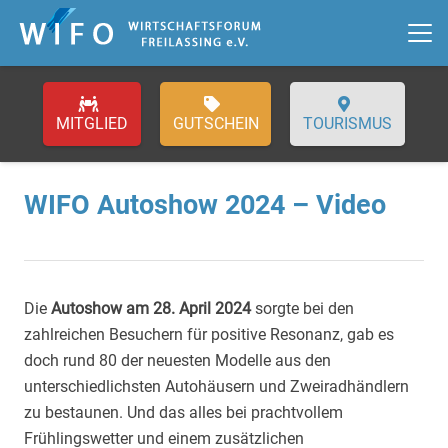
GUTSCHEIN
TOURISMUS
WIFO Autoshow 2024 – Video
Die
Autoshow am 28. April 2024
sorgte bei den
zahlreichen Besuchern für positive Resonanz, gab es
doch rund 80 der neuesten Modelle aus den
unterschiedlichsten Autohäusern und Zweiradhändlern
zu bestaunen. Und das alles bei prachtvollem
Frühlingswetter und einem zusätzlichen