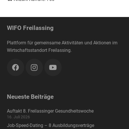
WIFO Freilassing
Plattform für gemeinsame Aktivitäten und Aktionen im
Wirtschaftsstandort Freilassing.
Neueste Beiträge
Auftakt 8. Freilassinger Gesundheitswoche
16. Juli 2026
Job-Speed-Dating – 8 Ausbildungsverträge