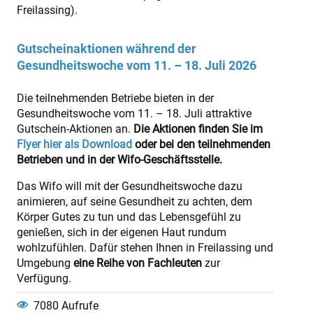
Freilassing).
Gutscheinaktionen während der
Gesundheitswoche vom 11. – 18. Juli 2026
Die teilnehmenden Betriebe bieten in der
Gesundheitswoche vom 11. – 18. Juli attraktive
Gutschein-Aktionen an.
Die Aktionen finden Sie im
Flyer hier als Download
oder bei den teilnehmenden
Betrieben und in der Wifo-Geschäftsstelle
.
Das Wifo will mit der Gesundheitswoche dazu
animieren, auf seine Gesundheit zu achten, dem
Körper Gutes zu tun und das Lebensgefühl zu
genießen, sich in der eigenen Haut rundum
wohlzufühlen. Dafür stehen Ihnen in Freilassing und
Umgebung
eine Reihe von Fachleuten
zur
Verfügung.
7080 Aufrufe