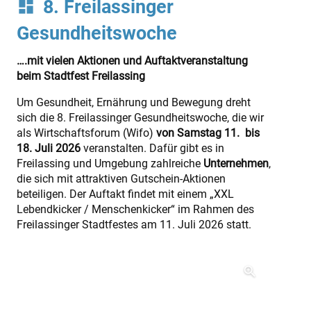
8. Freilassinger
dashboard
Gesundheitswoche
….mit vielen Aktionen und Auftaktveranstaltung
beim Stadtfest Freilassing
Um Gesundheit, Ernährung und Bewegung dreht
sich die 8. Freilassinger Gesundheitswoche, die wir
als Wirtschaftsforum (Wifo)
von Samstag 11. bis
18. Juli 2026
veranstalten. Dafür gibt es in
Freilassing und Umgebung zahlreiche
Unternehmen
,
die sich mit attraktiven Gutschein-Aktionen
beteiligen. Der Auftakt findet mit einem „XXL
Lebendkicker / Menschenkicker“ im Rahmen des
Freilassinger Stadtfestes am 11. Juli 2026 statt.