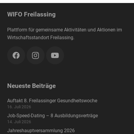
WIFO Freilassing
Plattform für gemeinsame Aktivitäten und Aktionen im
Wirtschaftsstandort Freilassing.
Neueste Beiträge
Auftakt 8. Freilassinger Gesundheitswoche
16. Juli 2026
Job-Speed-Dating – 8 Ausbildungsverträge
14. Juli 2026
Jahreshauptversammlung 2026