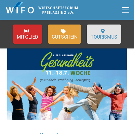
GUTSCHEIN
TOURISMUS