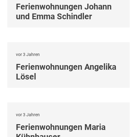
Ferienwohnungen Johann
und Emma Schindler
vor 3 Jahren
Ferienwohnungen Angelika
Lösel
vor 3 Jahren
Ferienwohnungen Maria