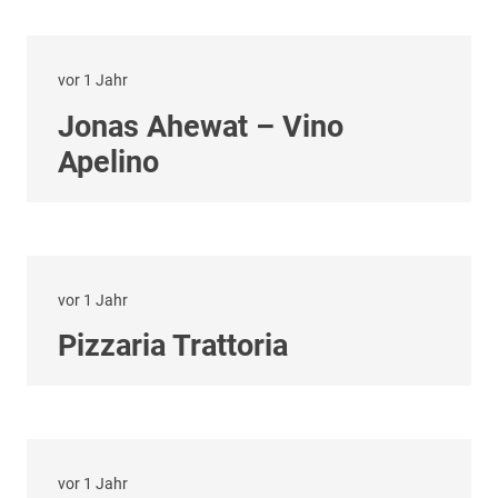
vor 1 Jahr
Jonas Ahewat – Vino
Apelino
vor 1 Jahr
Pizzaria Trattoria
vor 1 Jahr