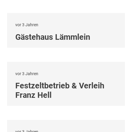
vor 3 Jahren
Gästehaus Lämmlein
vor 3 Jahren
Festzeltbetrieb & Verleih
Franz Hell
vor 3 Jahren