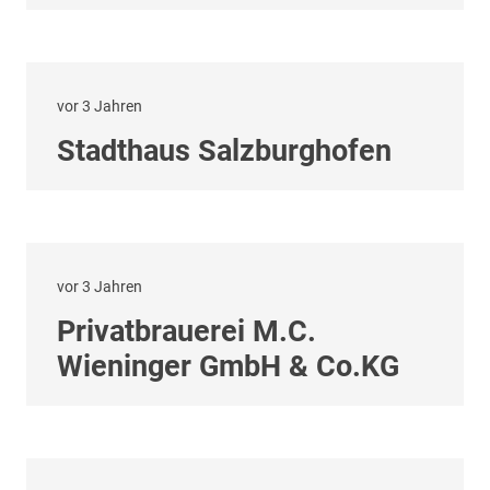
vor 3 Jahren
Stadthaus Salzburghofen
vor 3 Jahren
Privatbrauerei M.C.
Wieninger GmbH & Co.KG