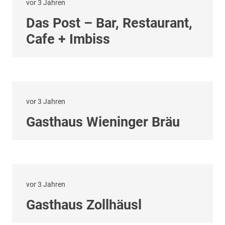
vor 3 Jahren
Das Post – Bar, Restaurant,
Cafe + Imbiss
vor 3 Jahren
Gasthaus Wieninger Bräu
vor 3 Jahren
Gasthaus Zollhäusl