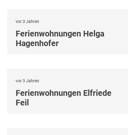
vor 3 Jahren
Ferienwohnungen Helga
Hagenhofer
vor 3 Jahren
Ferienwohnungen Elfriede
Feil