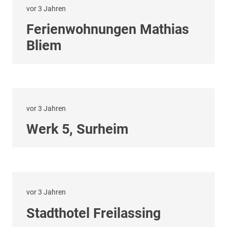
vor 3 Jahren
Ferienwohnungen Mathias
Bliem
vor 3 Jahren
Werk 5, Surheim
vor 3 Jahren
Stadthotel Freilassing