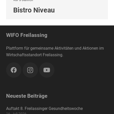
Bistro Niveau
WIFO Freilassing
Plattform für gemeinsame Aktivitäten und Aktionen im
Wirtschaftsstandort Freilassing.
Neueste Beiträge
Auftakt 8. Freilassinger Gesundheitswoche
16. Juli 2026