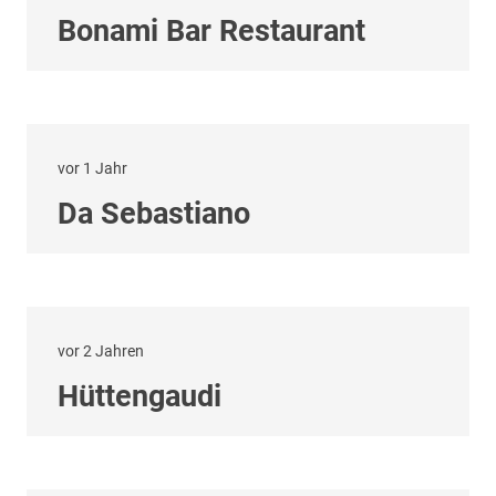
Bonami Bar Restaurant
vor 1 Jahr
Da Sebastiano
vor 2 Jahren
Hüttengaudi