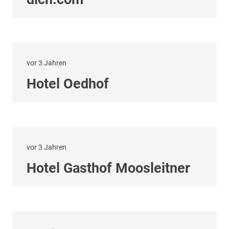
vor 3 Jahren
Hotel Oedhof
vor 3 Jahren
Hotel Gasthof Moosleitner