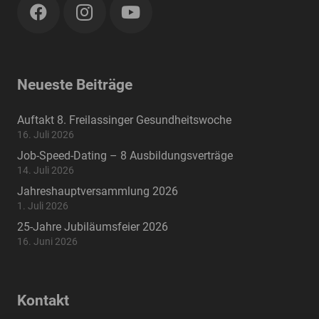
Neueste Beiträge
Auftakt 8. Freilassinger Gesundheitswoche
16. Juli 2026
Job-Speed-Dating – 8 Ausbildungsverträge
14. Juli 2026
Jahreshauptversammlung 2026
1. Juli 2026
25-Jahre Jubiläumsfeier 2026
16. Juni 2026
Kontakt