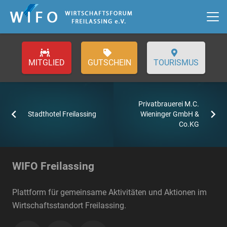
GUTSCHEIN
TOURISMUS
Privatbrauerei M.C.
Stadthotel Freilassing
Wieninger GmbH &
Co.KG
WIFO Freilassing
Plattform für gemeinsame Aktivitäten und Aktionen im
Wirtschaftsstandort Freilassing.