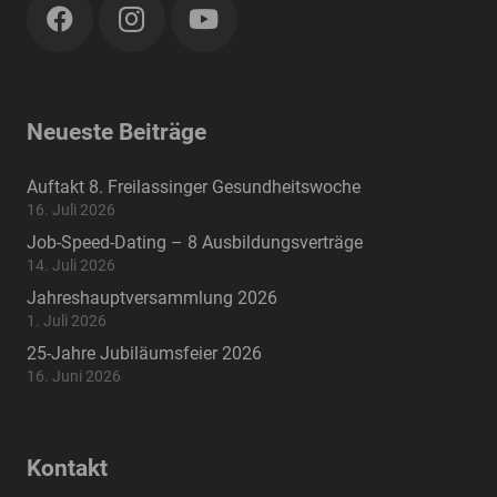
Neueste Beiträge
Auftakt 8. Freilassinger Gesundheitswoche
16. Juli 2026
Job-Speed-Dating – 8 Ausbildungsverträge
14. Juli 2026
Jahreshauptversammlung 2026
1. Juli 2026
25-Jahre Jubiläumsfeier 2026
16. Juni 2026
Kontakt