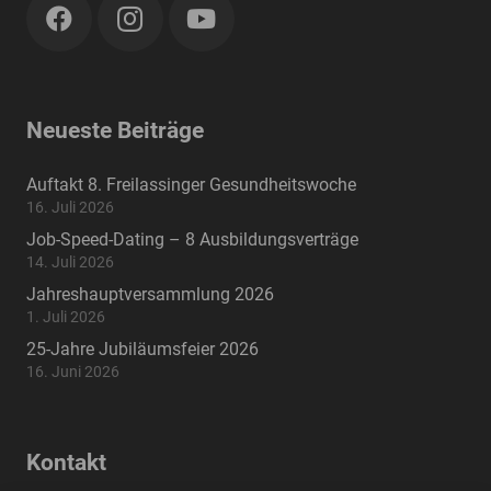
Neueste Beiträge
Auftakt 8. Freilassinger Gesundheitswoche
16. Juli 2026
Job-Speed-Dating – 8 Ausbildungsverträge
14. Juli 2026
Jahreshauptversammlung 2026
1. Juli 2026
25-Jahre Jubiläumsfeier 2026
16. Juni 2026
Kontakt