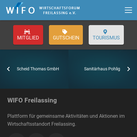
GUTSCHEIN
TOURISMUS
Scheid Thomas GmbH
Sanitärhaus Pohlig
WIFO Freilassing
Plattform für gemeinsame Aktivitäten und Aktionen im
Wirtschaftsstandort Freilassing.