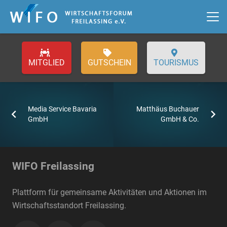
GUTSCHEIN
TOURISMUS
Media Service Bavaria
Matthäus Buchauer
GmbH
GmbH & Co.
WIFO Freilassing
Plattform für gemeinsame Aktivitäten und Aktionen im
Wirtschaftsstandort Freilassing.