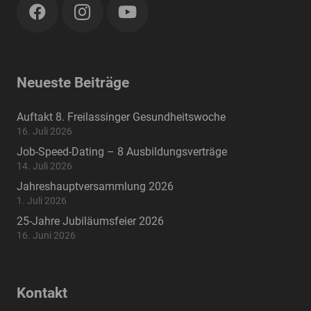
Neueste Beiträge
Auftakt 8. Freilassinger Gesundheitswoche
16. Juli 2026
Job-Speed-Dating – 8 Ausbildungsverträge
14. Juli 2026
Jahreshauptversammlung 2026
1. Juli 2026
25-Jahre Jubiläumsfeier 2026
16. Juni 2026
Kontakt