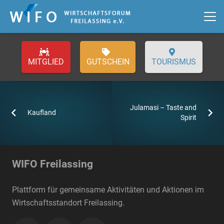
GUTSCHEIN
TOURISMUS
Julamasi – Taste and
Kaufland
Spirit
WIFO Freilassing
Plattform für gemeinsame Aktivitäten und Aktionen im
Wirtschaftsstandort Freilassing.