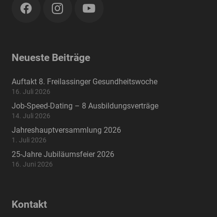
Neueste Beiträge
Auftakt 8. Freilassinger Gesundheitswoche
16. Juli 2026
Job-Speed-Dating – 8 Ausbildungsverträge
14. Juli 2026
Jahreshauptversammlung 2026
1. Juli 2026
25-Jahre Jubiläumsfeier 2026
16. Juni 2026
Kontakt