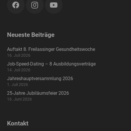
Neueste Beiträge
Auftakt 8. Freilassinger Gesundheitswoche
16. Juli 2026
Job-Speed-Dating – 8 Ausbildungsverträge
14. Juli 2026
Jahreshauptversammlung 2026
1. Juli 2026
25-Jahre Jubiläumsfeier 2026
16. Juni 2026
Kontakt