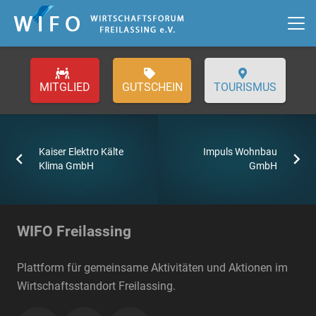
GUTSCHEIN
TOURISMUS
Kaiser Elektro Kälte
Impuls Wohnbau
Klima GmbH
GmbH
WIFO Freilassing
Plattform für gemeinsame Aktivitäten und Aktionen im
Wirtschaftsstandort Freilassing.