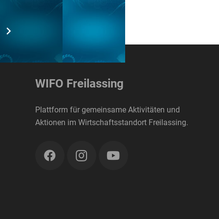
WIFO Freilassing
Plattform für gemeinsame Aktivitäten und
Aktionen im Wirtschaftsstandort Freilassing.