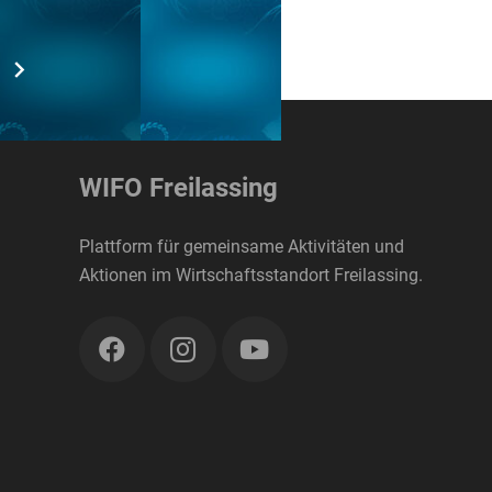
WIFO Freilassing
Plattform für gemeinsame Aktivitäten und
Aktionen im Wirtschaftsstandort Freilassing.