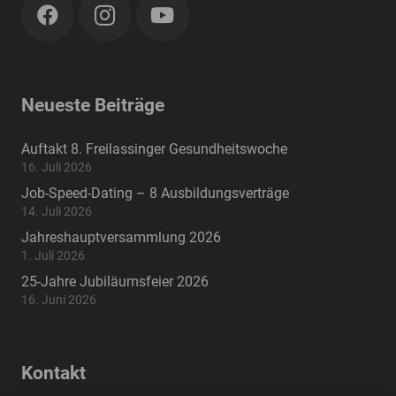
Neueste Beiträge
Auftakt 8. Freilassinger Gesundheitswoche
16. Juli 2026
Job-Speed-Dating – 8 Ausbildungsverträge
14. Juli 2026
Jahreshauptversammlung 2026
1. Juli 2026
25-Jahre Jubiläumsfeier 2026
16. Juni 2026
Kontakt