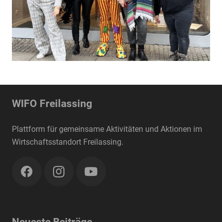
WIFO Freilassing
Plattform für gemeinsame Aktivitäten und Aktionen im
Wirtschaftsstandort Freilassing.