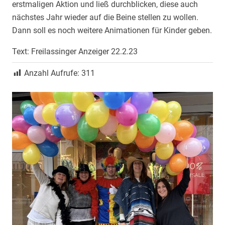
erstmaligen Aktion und ließ durchblicken, diese auch
nächstes Jahr wieder auf die Beine stellen zu wollen.
Dann soll es noch weitere Animationen für Kinder geben.
Text: Freilassinger Anzeiger 22.2.23
Anzahl Aufrufe:
311