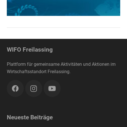
WIFO Freilassing
Plattform für gemeinsame Aktivitäten und Aktionen im
Wirtschaftsstandort Freilassing.
Neueste Beiträge