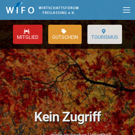
GUTSCHEIN
TOURISMUS
Kein Zugriff